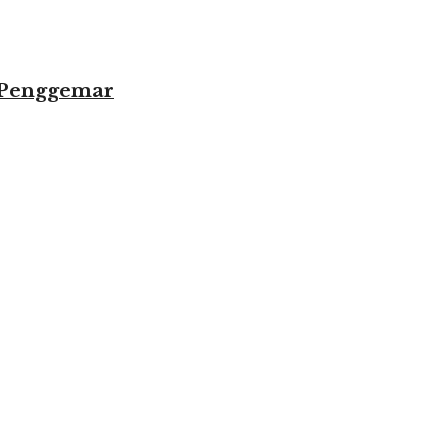
 Penggemar