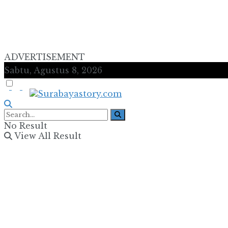
ADVERTISEMENT
Sabtu, Agustus 8, 2026
No Result
View All Result