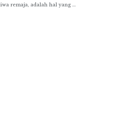
wa remaja, adalah hal yang ...