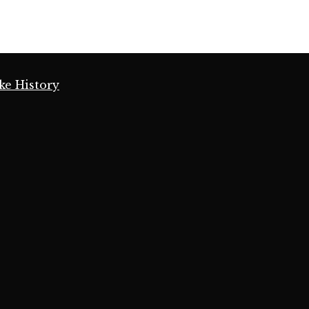
ke History