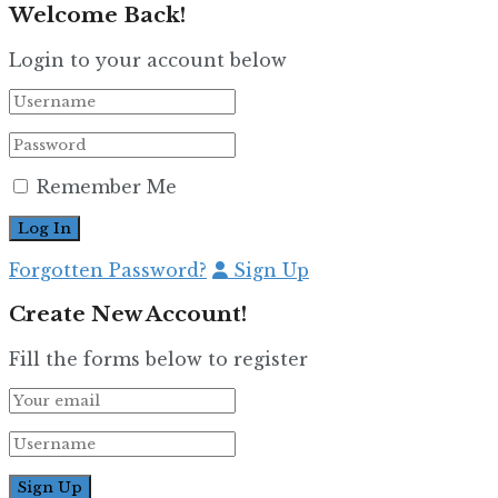
Welcome Back!
Login to your account below
Remember Me
Forgotten Password?
Sign Up
Create New Account!
Fill the forms below to register