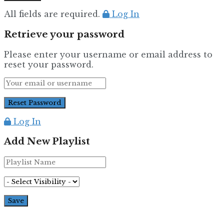
All fields are required.
Log In
Retrieve your password
Please enter your username or email address to
reset your password.
Log In
Add New Playlist