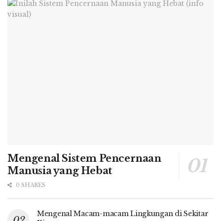
Mengenal Sistem Pencernaan
Manusia yang Hebat
0 SHARES
Mengenal Macam-macam Lingkungan di Sekitar