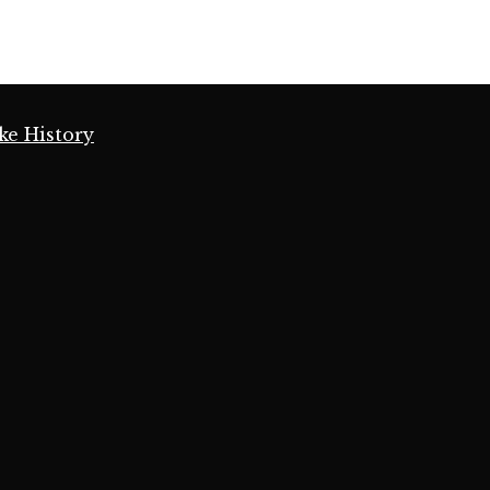
ke History