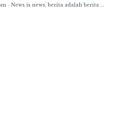
- News is news, berita adalah berita ...