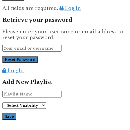
All fields are required.
Log In
Retrieve your password
Please enter your username or email address to
reset your password.
Log In
Add New Playlist