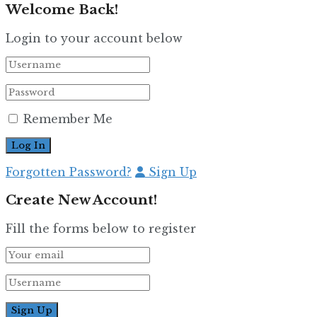
Welcome Back!
Login to your account below
Remember Me
Forgotten Password?
Sign Up
Create New Account!
Fill the forms below to register