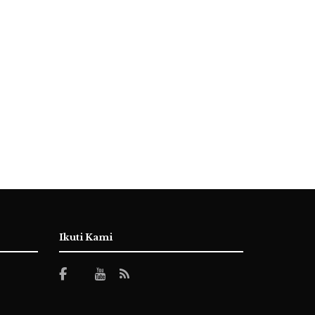
Ikuti Kami