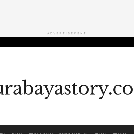
ADVERTISEMENT