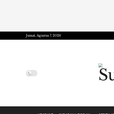
Jumat, Agustus 7, 2026