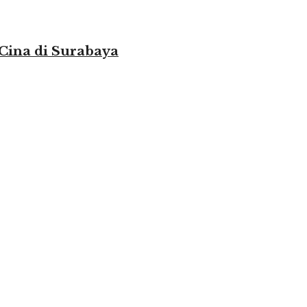
 Cina di Surabaya