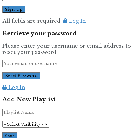
All fields are required.
Log In
Retrieve your password
Please enter your username or email address to
reset your password.
Log In
Add New Playlist