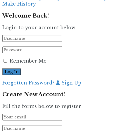
Make History
Welcome Back!
Login to your account below
Remember Me
Forgotten Password?
Sign Up
Create New Account!
Fill the forms below to register