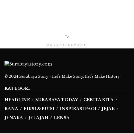
">
ADVERTISEMENT
© 2024
Surabaya Story - Let's Make Story, Let's Make History
KATEGORI
HEADLINE
SURABAYA TODAY
CERITA KITA
RANA
FIKSI & PUISI
INSPIRASI PAGI
JEJAK
JENAKA
JELAJAH
LENSA