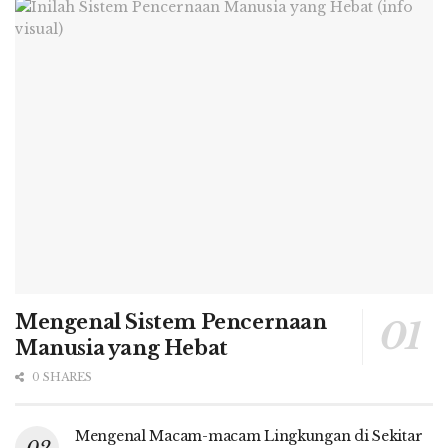
Mengenal Sistem Pencernaan
Manusia yang Hebat
0 SHARES
Mengenal Macam-macam Lingkungan di Sekitar