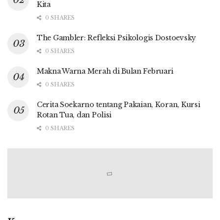
Kita
0 SHARES
The Gambler: Refleksi Psikologis Dostoevsky
0 SHARES
Makna Warna Merah di Bulan Februari
0 SHARES
Cerita Soekarno tentang Pakaian, Koran, Kursi
Rotan Tua, dan Polisi
0 SHARES