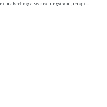
tak berfungsi secara fungsional, tetapi ...