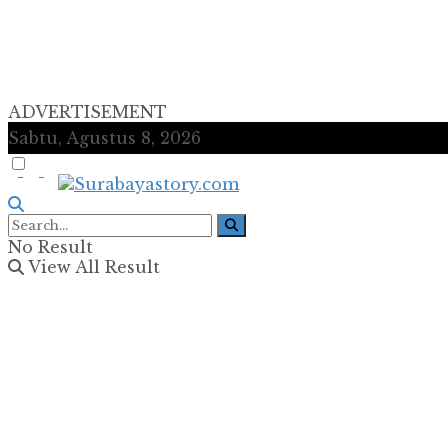
ADVERTISEMENT
Sabtu, Agustus 8, 2026
No Result
View All Result