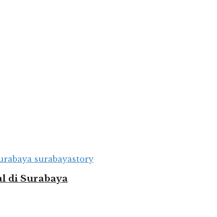
al di Surabaya