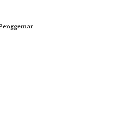
 Penggemar