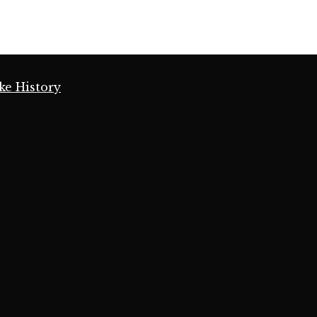
ke History