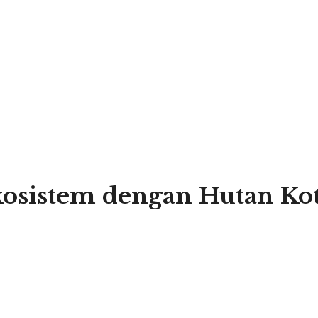
sistem dengan Hutan Ko