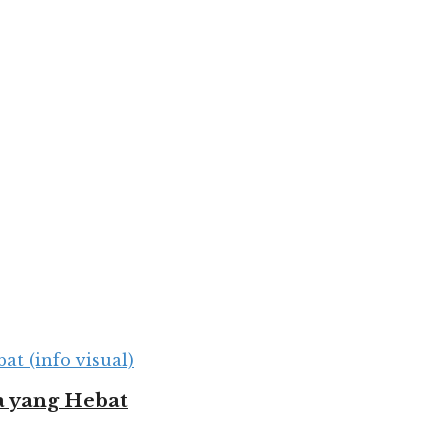
 yang Hebat