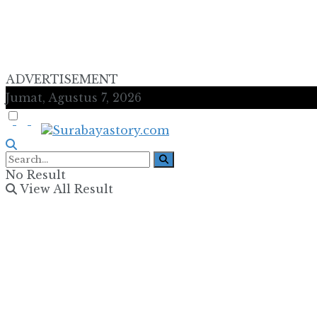
ADVERTISEMENT
Jumat, Agustus 7, 2026
No Result
View All Result