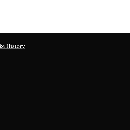
ke History