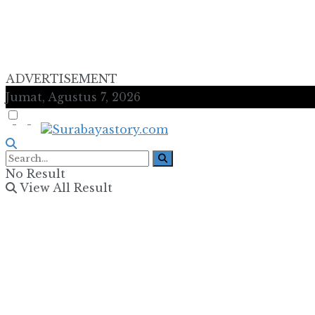
ADVERTISEMENT
Jumat, Agustus 7, 2026
No Result
View All Result