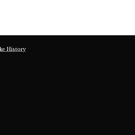
ke History