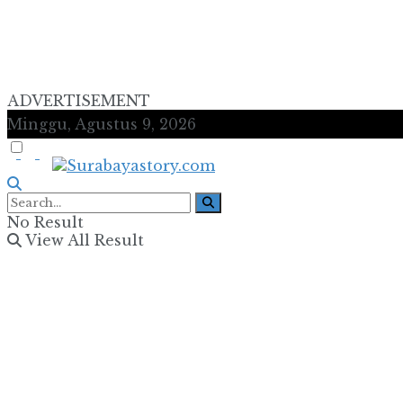
ADVERTISEMENT
Minggu, Agustus 9, 2026
No Result
View All Result