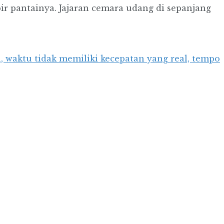
ir pantainya. Jajaran cemara udang di sepanjang