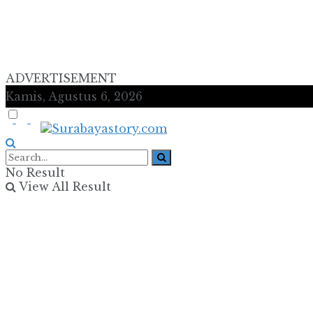
ADVERTISEMENT
Kamis, Agustus 6, 2026
No Result
View All Result