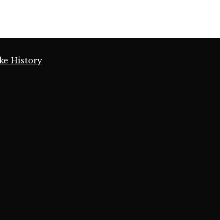
ke History