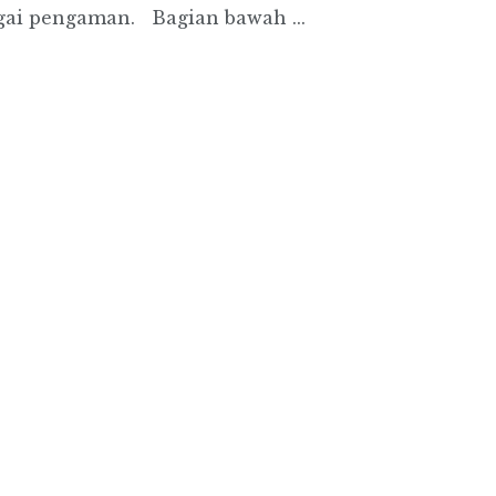
gai pengaman. Bagian bawah ...