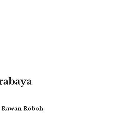
rabaya
a Rawan Roboh