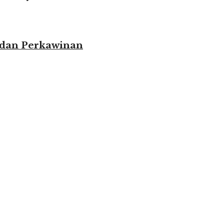
 dan Perkawinan