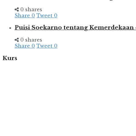
0 shares
Share
0
Tweet
0
Puisi Soekarno tentang Kemerdekaan
0 shares
Share
0
Tweet
0
Kurs