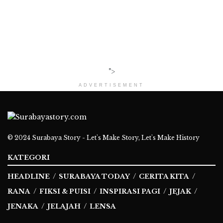
">
ADVERTISEMENT
© 2024
Surabaya Story - Let's Make Story, Let's Make History
KATEGORI
HEADLINE
SURABAYA TODAY
CERITA KITA
RANA
FIKSI & PUISI
INSPIRASI PAGI
JEJAK
JENAKA
JELAJAH
LENSA