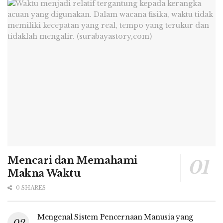
Mencari dan Memahami
Makna Waktu
0 SHARES
Mengenal Sistem Pencernaan Manusia yang