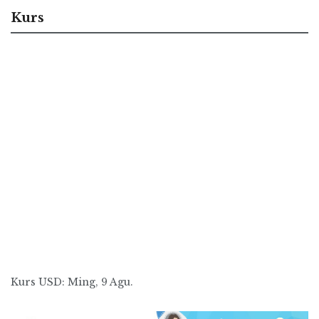
Kurs
Kurs
USD
: Ming, 9 Agu.