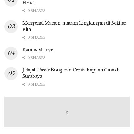
Hebat
0 SHARES
Mengenal Macam-macam Lingkungan di Sekitar
Kita
0 SHARES
Kamus Monyet
0 SHARES
Jelajah Pasar Bong dan Cerita Kapitan Cina di
Surabaya
0 SHARES