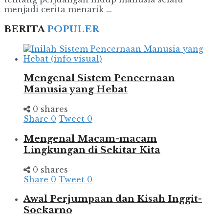
menjadi cerita menarik ...
BERITA
POPULER
Mengenal Sistem Pencernaan
Manusia yang Hebat
0 shares
Share
0
Tweet
0
Mengenal Macam-macam
Lingkungan di Sekitar Kita
0 shares
Share
0
Tweet
0
Awal Perjumpaan dan Kisah Inggit-
Soekarno