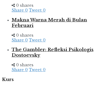
0 shares
Share
0
Tweet
0
Makna Warna Merah di Bulan
Februari
0 shares
Share
0
Tweet
0
The Gambler: Refleksi Psikologis
Dostoevsky
0 shares
Share
0
Tweet
0
Kurs