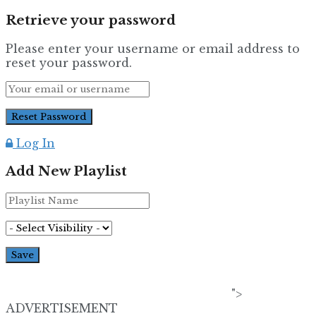
Retrieve your password
Please enter your username or email address to
reset your password.
Log In
Add New Playlist
">
ADVERTISEMENT