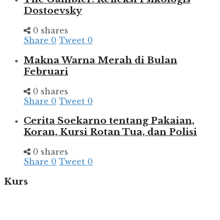
Dostoevsky
0 shares
Share
0
Tweet
0
Makna Warna Merah di Bulan
Februari
0 shares
Share
0
Tweet
0
Cerita Soekarno tentang Pakaian,
Koran, Kursi Rotan Tua, dan Polisi
0 shares
Share
0
Tweet
0
Kurs