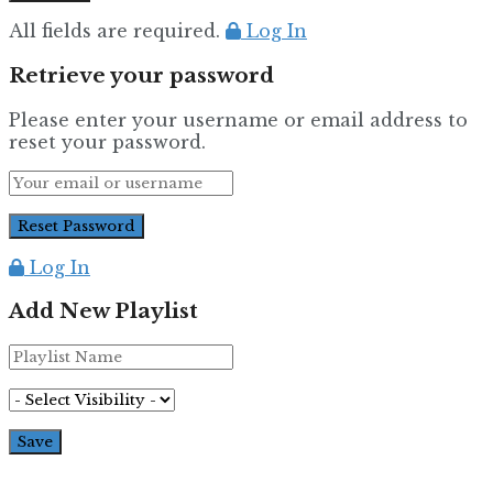
All fields are required.
Log In
Retrieve your password
Please enter your username or email address to
reset your password.
Log In
Add New Playlist