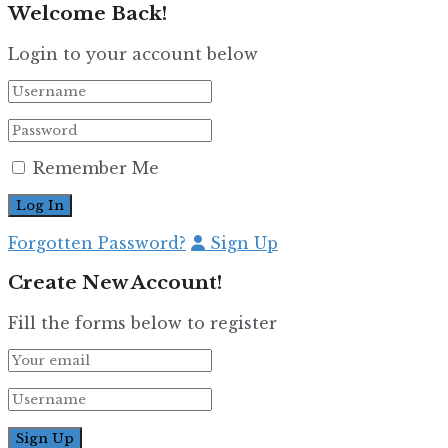
Welcome Back!
Login to your account below
Remember Me
Forgotten Password?
Sign Up
Create New Account!
Fill the forms below to register