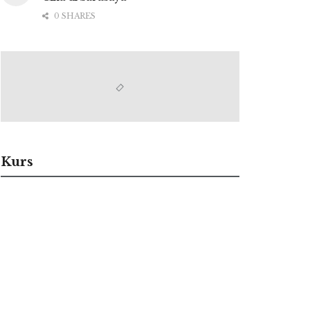
0 SHARES
Kurs