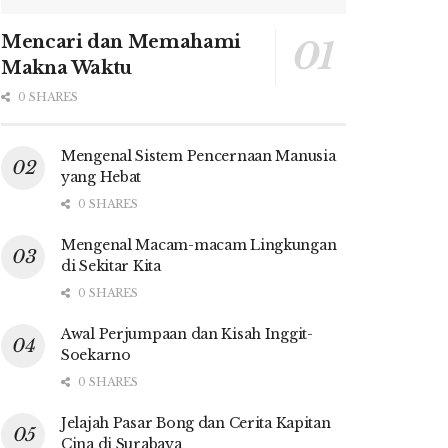
Mencari dan Memahami
Makna Waktu
0 SHARES
Mengenal Sistem Pencernaan Manusia
yang Hebat
0 SHARES
Mengenal Macam-macam Lingkungan
di Sekitar Kita
0 SHARES
Awal Perjumpaan dan Kisah Inggit-
Soekarno
0 SHARES
Jelajah Pasar Bong dan Cerita Kapitan
Cina di Surabaya