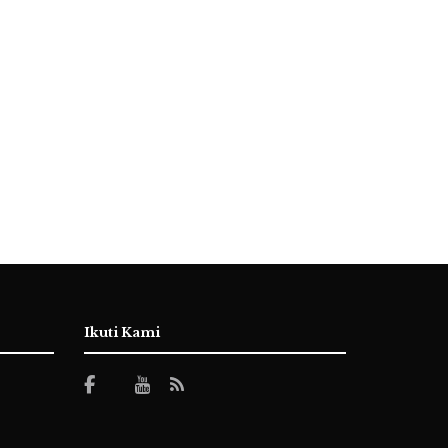
Ikuti Kami