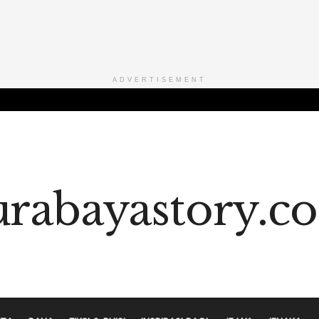
ADVERTISEMENT