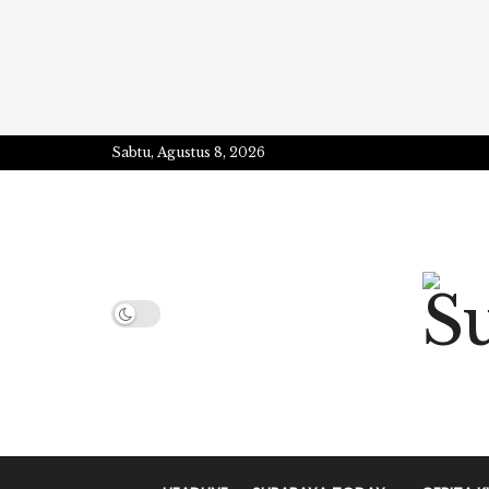
Sabtu, Agustus 8, 2026