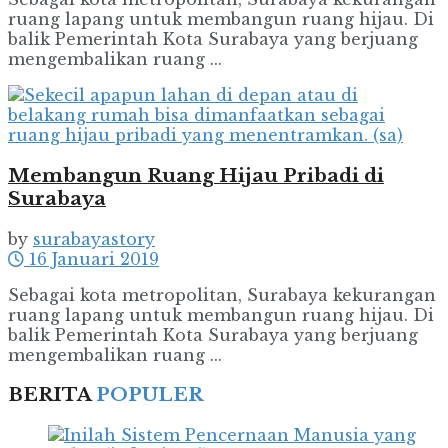
ruang lapang untuk membangun ruang hijau. Di
balik Pemerintah Kota Surabaya yang berjuang
mengembalikan ruang ...
Membangun Ruang Hijau Pribadi di
Surabaya
by
surabayastory
16 Januari 2019
Sebagai kota metropolitan, Surabaya kekurangan
ruang lapang untuk membangun ruang hijau. Di
balik Pemerintah Kota Surabaya yang berjuang
mengembalikan ruang ...
BERITA
POPULER