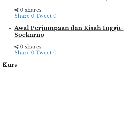
0 shares
Share
0
Tweet
0
Awal Perjumpaan dan Kisah Inggit-
Soekarno
0 shares
Share
0
Tweet
0
Kurs