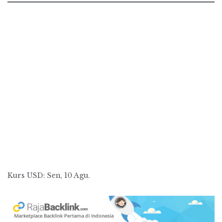
Kurs
USD
: Sen, 10 Agu.