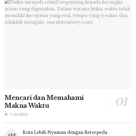
Mencari dan Memahami
Makna Waktu
0 SHARES
Kota Lebih Nyaman dengan Bersepeda