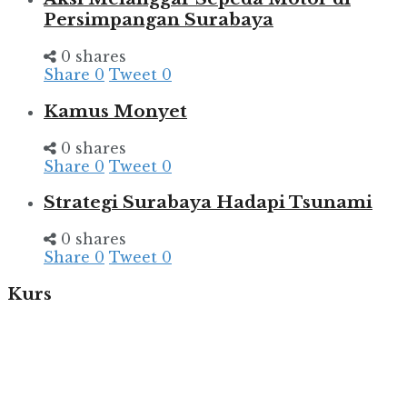
Persimpangan Surabaya
0 shares
Share
0
Tweet
0
Kamus Monyet
0 shares
Share
0
Tweet
0
Strategi Surabaya Hadapi Tsunami
0 shares
Share
0
Tweet
0
Kurs