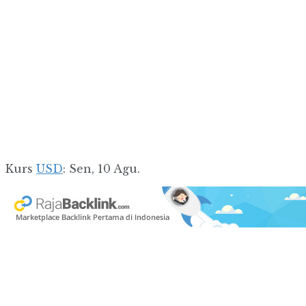
Kurs
USD
: Sen, 10 Agu.