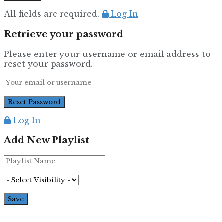
All fields are required.
Log In
Retrieve your password
Please enter your username or email address to
reset your password.
Log In
Add New Playlist