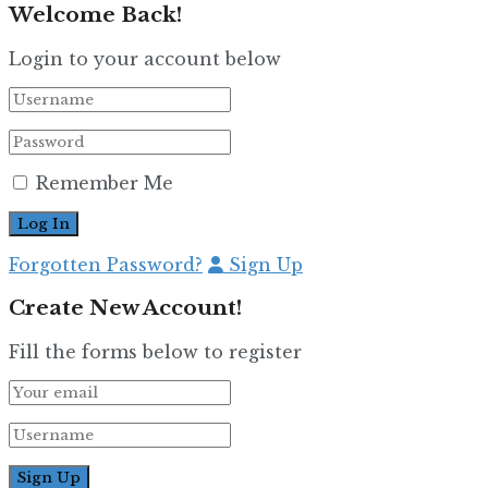
Welcome Back!
Login to your account below
Remember Me
Forgotten Password?
Sign Up
Create New Account!
Fill the forms below to register