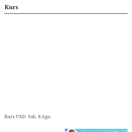
Kurs
Kurs
USD
: Sab, 8 Agu.