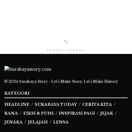
">
ADVERTISEMENT
© 2024
Surabaya Story - Let's Make Story, Let's Make History
KATEGORI
HEADLINE
SURABAYA TODAY
CERITA KITA
RANA
FIKSI & PUISI
INSPIRASI PAGI
JEJAK
JENAKA
JELAJAH
LENSA