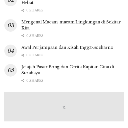
Hebat
0 SHARES
Mengenal Macam-macam Lingkungan di Sekitar
Kita
0 SHARES
Awal Perjumpaan dan Kisah Inggit-Soekarno
0 SHARES
Jelajah Pasar Bong dan Cerita Kapitan Cina di
Surabaya
0 SHARES