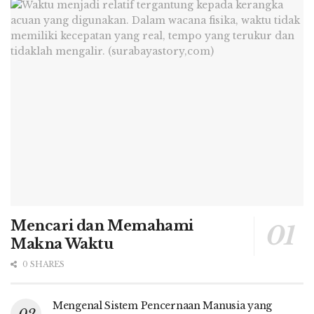
Mencari dan Memahami
Makna Waktu
0 SHARES
Mengenal Sistem Pencernaan Manusia yang