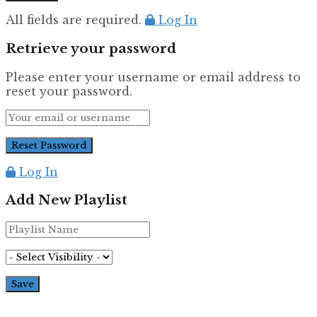
All fields are required.
Log In
Retrieve your password
Please enter your username or email address to
reset your password.
Log In
Add New Playlist