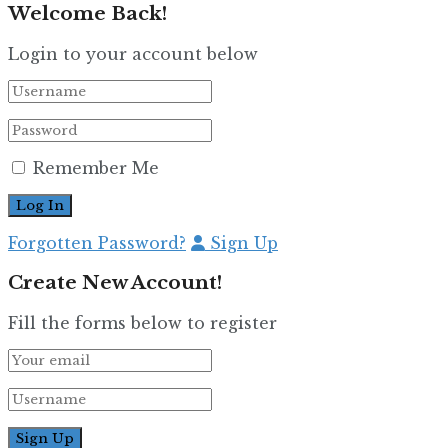
Welcome Back!
Login to your account below
Remember Me
Forgotten Password?
Sign Up
Create New Account!
Fill the forms below to register