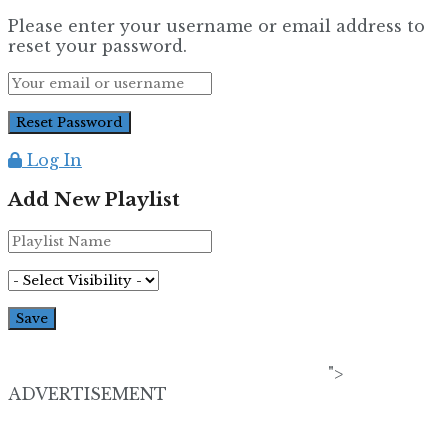
Please enter your username or email address to
reset your password.
Log In
Add New Playlist
">
ADVERTISEMENT