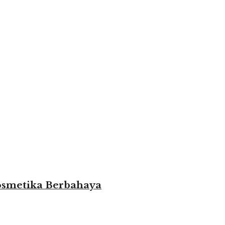
osmetika Berbahaya