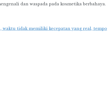
mengenali dan waspada pada kosmetika berbahaya.