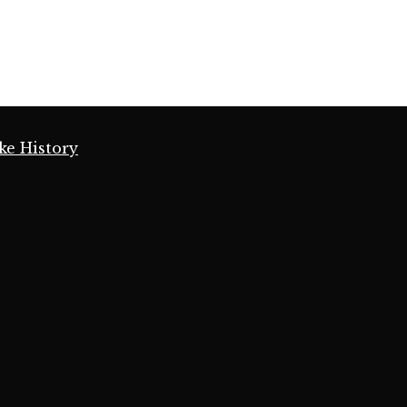
ke History