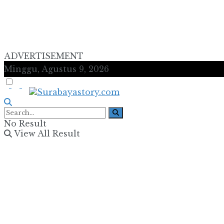
ADVERTISEMENT
Minggu, Agustus 9, 2026
No Result
View All Result