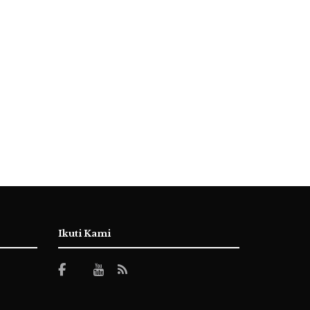
Ikuti Kami