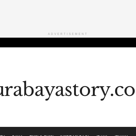
ADVERTISEMENT