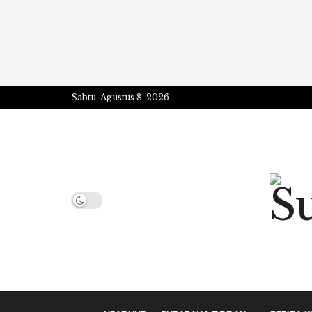
Sabtu, Agustus 8, 2026