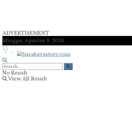
ADVERTISEMENT
Minggu, Agustus 9, 2026
No Result
View All Result