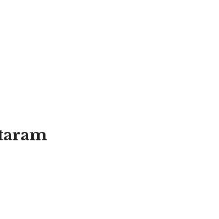
taram