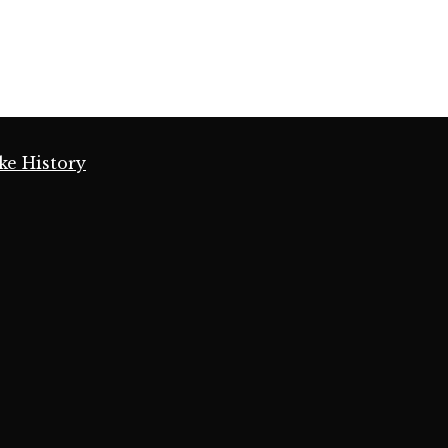
ke History