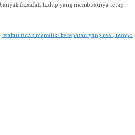
i banyak falsafah hidup yang membuatnya tetap