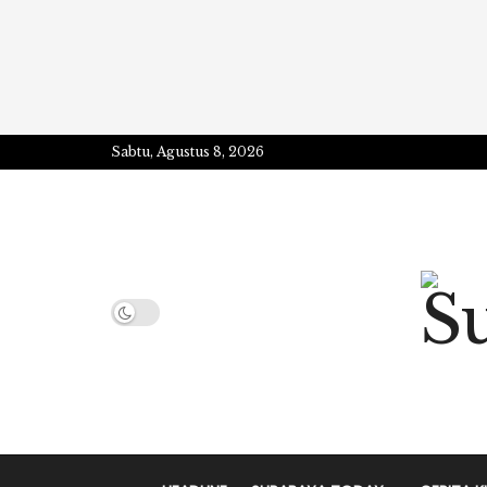
Sabtu, Agustus 8, 2026