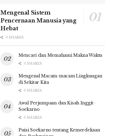
Mengenal Sistem
Pencernaan Manusia yang
Hebat
0 SHARES
Mencari dan Memahami Makna Waktu
0 SHARES
Mengenal Macam-macam Lingkungan
di Sekitar Kita
0 SHARES
Awal Perjumpaan dan Kisah Inggit-
Soekarno
0 SHARES
Puisi Soekarno tentang Kemerdekaan