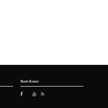
Ikuti Kami