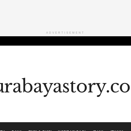
ADVERTISEMENT