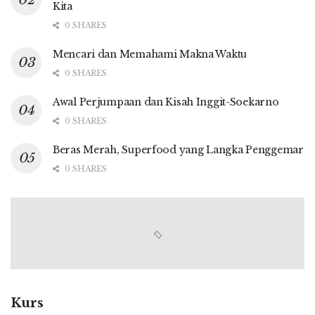
Kita
0 SHARES
Mencari dan Memahami Makna Waktu
0 SHARES
Awal Perjumpaan dan Kisah Inggit-Soekarno
0 SHARES
Beras Merah, Superfood yang Langka Penggemar
0 SHARES
Kurs