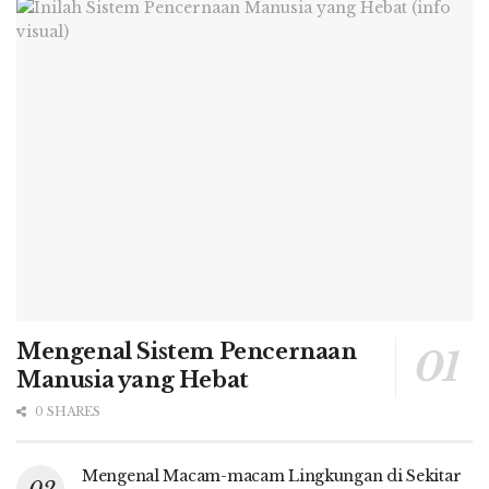
Mengenal Sistem Pencernaan
Manusia yang Hebat
0 SHARES
Mengenal Macam-macam Lingkungan di Sekitar