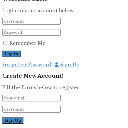
Login to your account below
Remember Me
Forgotten Password?
Sign Up
Create New Account!
Fill the forms below to register