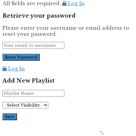
All fields are required.
Log In
Retrieve your password
Please enter your username or email address to
reset your password.
Log In
Add New Playlist
">