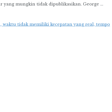
r yang mungkin tidak dipublikasikan. George ...