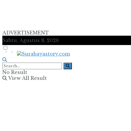
ADVERTISEMENT
Sabtu, Agustus 8, 2026
No Result
View All Result