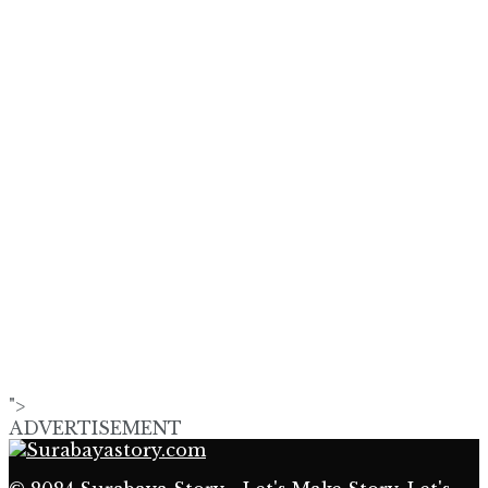
">
ADVERTISEMENT