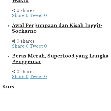
Waktu
0 shares
Share
0
Tweet
0
Awal Perjumpaan dan Kisah Inggit-
Soekarno
0 shares
Share
0
Tweet
0
Beras Merah, Superfood yang Langka
Penggemar
0 shares
Share
0
Tweet
0
Kurs