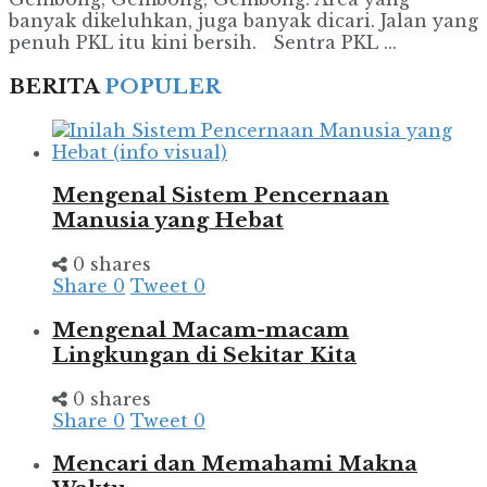
banyak dikeluhkan, juga banyak dicari. Jalan yang
penuh PKL itu kini bersih. Sentra PKL ...
BERITA
POPULER
Mengenal Sistem Pencernaan
Manusia yang Hebat
0 shares
Share
0
Tweet
0
Mengenal Macam-macam
Lingkungan di Sekitar Kita
0 shares
Share
0
Tweet
0
Mencari dan Memahami Makna