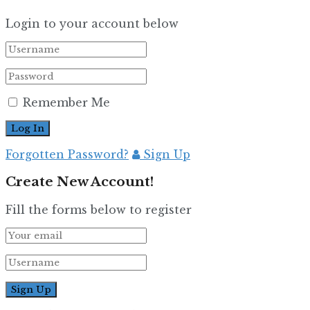
Login to your account below
Remember Me
Forgotten Password?
Sign Up
Create New Account!
Fill the forms below to register