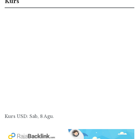
Kurs
Kurs
USD
: Sab, 8 Agu.