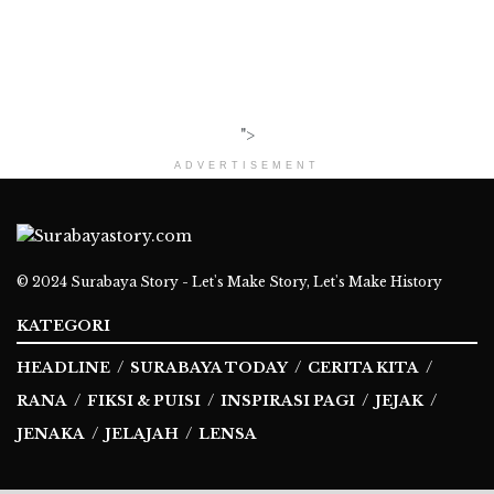
">
ADVERTISEMENT
© 2024
Surabaya Story - Let's Make Story, Let's Make History
KATEGORI
HEADLINE
SURABAYA TODAY
CERITA KITA
RANA
FIKSI & PUISI
INSPIRASI PAGI
JEJAK
JENAKA
JELAJAH
LENSA