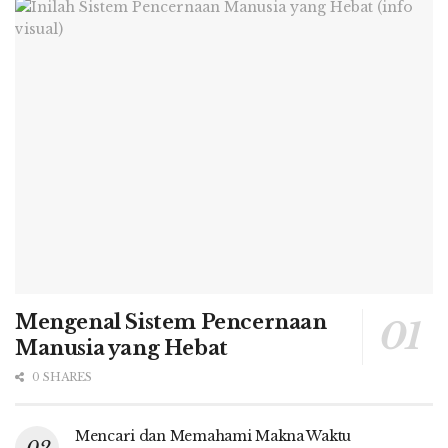
Mengenal Sistem Pencernaan
Manusia yang Hebat
0 SHARES
Mencari dan Memahami Makna Waktu