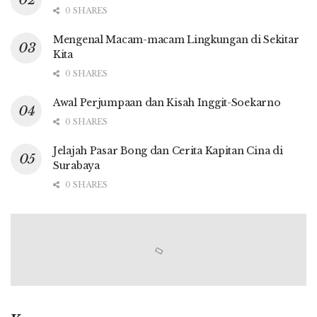
0 SHARES
Mengenal Macam-macam Lingkungan di Sekitar
Kita
0 SHARES
Awal Perjumpaan dan Kisah Inggit-Soekarno
0 SHARES
Jelajah Pasar Bong dan Cerita Kapitan Cina di
Surabaya
0 SHARES