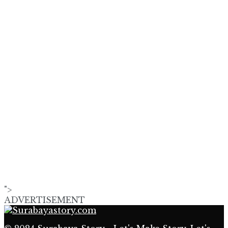
">
ADVERTISEMENT