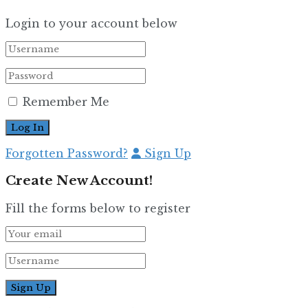
Login to your account below
Remember Me
Forgotten Password?
Sign Up
Create New Account!
Fill the forms below to register