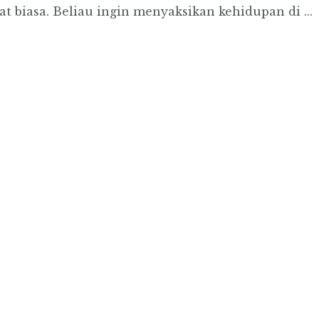
t biasa. Beliau ingin menyaksikan kehidupan di ...