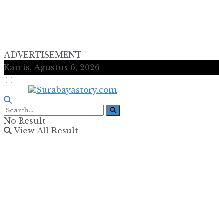
ADVERTISEMENT
Kamis, Agustus 6, 2026
No Result
View All Result