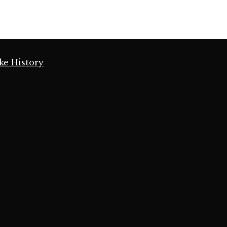
ke History