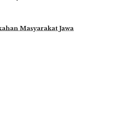
ikahan Masyarakat Jawa