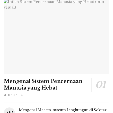
Mengenal Sistem Pencernaan
Manusia yang Hebat
0 SHARES
Mengenal Macam-macam Lingkungan di Sekitar