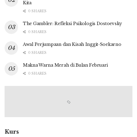
Kita
0 SHARES
The Gambler: Refleksi Psikologis Dostoevsky
0 SHARES
Awal Perjumpaan dan Kisah Inggit-Soekarno
0 SHARES
Makna Warna Merah di Bulan Februari
0 SHARES
Kurs