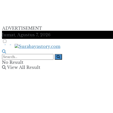
ADVERTISEMENT
Jumat, Agustus 7, 2026
No Result
View All Result