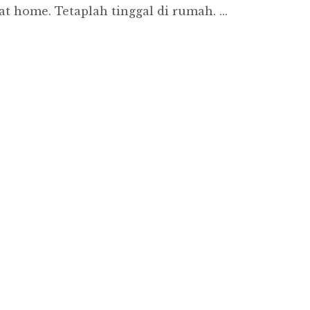
 home. Tetaplah tinggal di rumah. ...