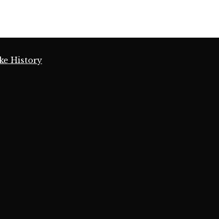
ke History