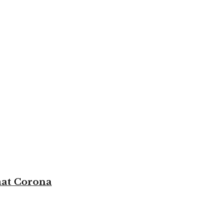
aat Corona