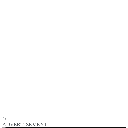
">
ADVERTISEMENT