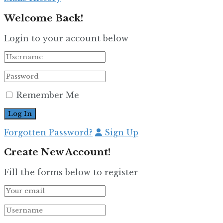
Welcome Back!
Login to your account below
Remember Me
Forgotten Password?
Sign Up
Create New Account!
Fill the forms below to register