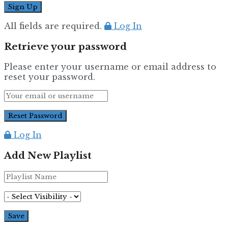
All fields are required.
Log In
Retrieve your password
Please enter your username or email address to
reset your password.
Log In
Add New Playlist