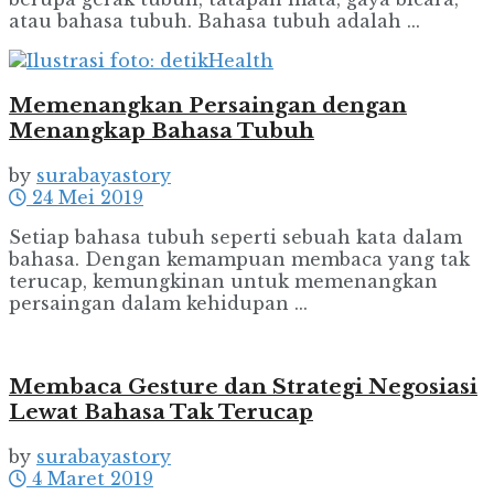
atau bahasa tubuh. Bahasa tubuh adalah ...
Memenangkan Persaingan dengan
Menangkap Bahasa Tubuh
by
surabayastory
24 Mei 2019
Setiap bahasa tubuh seperti sebuah kata dalam
bahasa. Dengan kemampuan membaca yang tak
terucap, kemungkinan untuk memenangkan
persaingan dalam kehidupan ...
Membaca Gesture dan Strategi Negosiasi
Lewat Bahasa Tak Terucap
by
surabayastory
4 Maret 2019