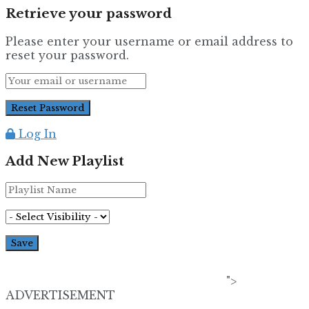
Retrieve your password
Please enter your username or email address to
reset your password.
Log In
Add New Playlist
">
ADVERTISEMENT