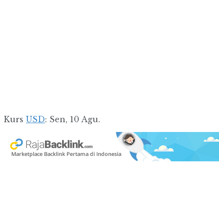
Kurs
USD
: Sen, 10 Agu.