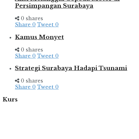
Persimpangan Surabaya
0 shares
Share
0
Tweet
0
Kamus Monyet
0 shares
Share
0
Tweet
0
Strategi Surabaya Hadapi Tsunami
0 shares
Share
0
Tweet
0
Kurs