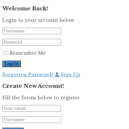
Welcome Back!
Login to your account below
Remember Me
Forgotten Password?
Sign Up
Create New Account!
Fill the forms below to register