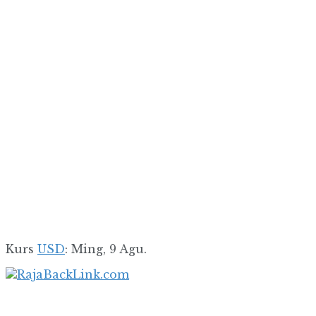
Kurs
USD
: Ming, 9 Agu.