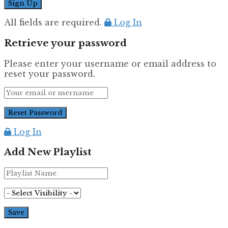
All fields are required.
Log In
Retrieve your password
Please enter your username or email address to
reset your password.
Log In
Add New Playlist