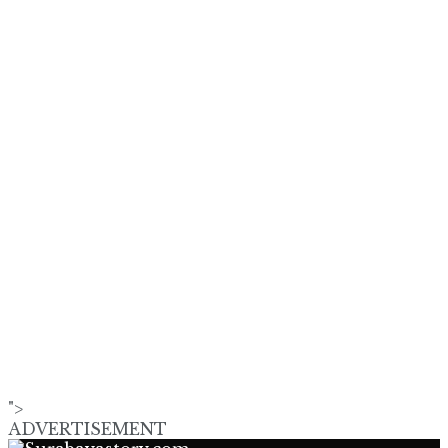
">
ADVERTISEMENT