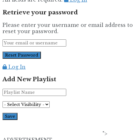
Retrieve your password
Please enter your username or email address to
reset your password.
Log In
Add New Playlist
">