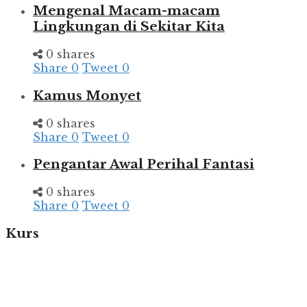
Mengenal Macam-macam
Lingkungan di Sekitar Kita
0 shares
Share
0
Tweet
0
Kamus Monyet
0 shares
Share
0
Tweet
0
Pengantar Awal Perihal Fantasi
0 shares
Share
0
Tweet
0
Kurs