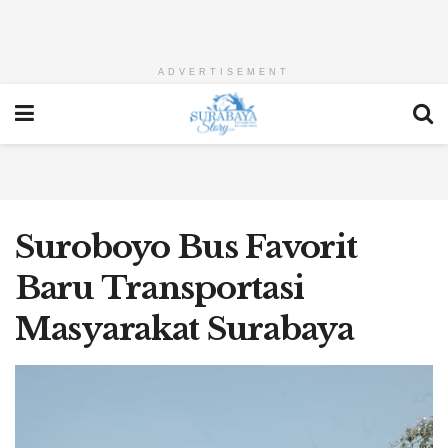
ADVERTISEMENT
Suroboyo Bus Favorit
Baru Transportasi
Masyarakat Surabaya