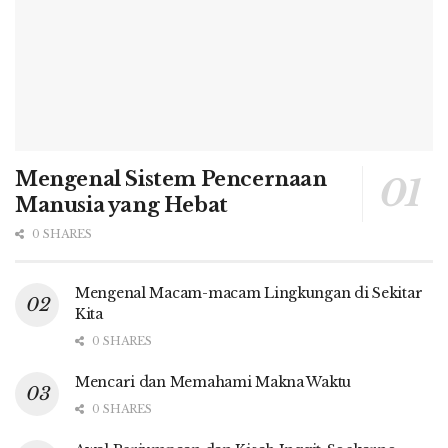
Mengenal Sistem Pencernaan
Manusia yang Hebat
0 SHARES
Mengenal Macam-macam Lingkungan di Sekitar
Kita
0 SHARES
Mencari dan Memahami Makna Waktu
0 SHARES