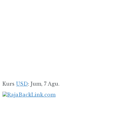
Kurs
USD
: Jum, 7 Agu.