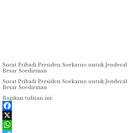
Surat Pribadi Presiden Soekarno untuk Jenderal
Besar Soedirman
Surat Pribadi Presiden Soekarno untuk Jenderal
Besar Soedirman
Bagikan tulisan ini:
Facebook
X