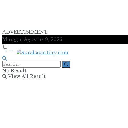
ADVERTISEMENT
Minggu, Agustus 9, 2026
No Result
View All Result