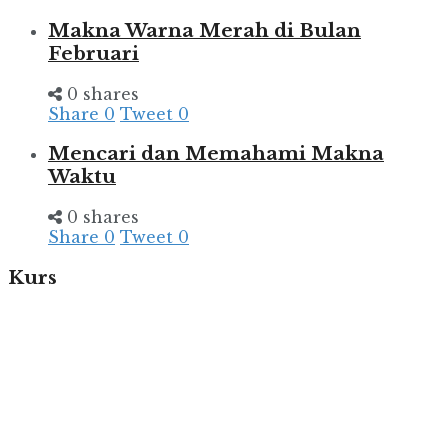
Makna Warna Merah di Bulan
Februari
0 shares
Share
0
Tweet
0
Mencari dan Memahami Makna
Waktu
0 shares
Share
0
Tweet
0
Kurs