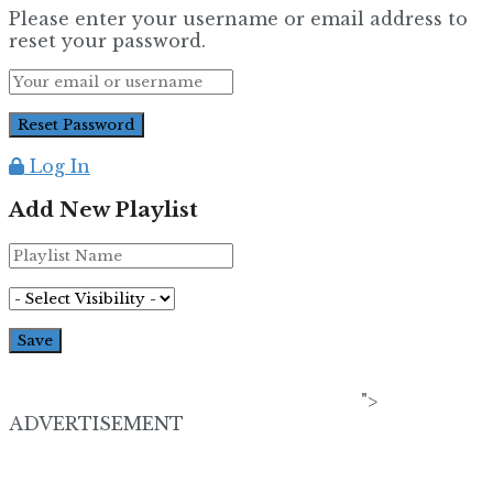
Please enter your username or email address to
reset your password.
Log In
Add New Playlist
">
ADVERTISEMENT