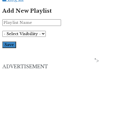
Add New Playlist
">
ADVERTISEMENT