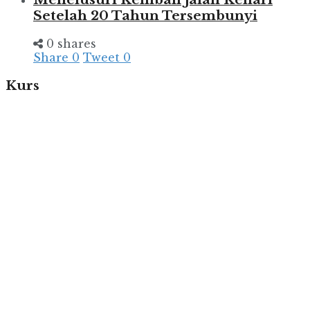
Setelah 20 Tahun Tersembunyi
0 shares
Share
0
Tweet
0
Kurs