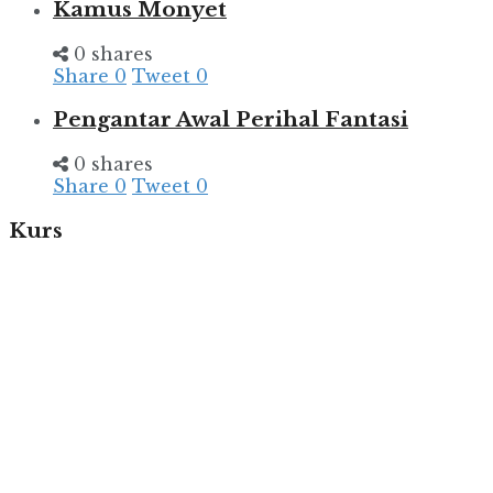
Kamus Monyet
0 shares
Share
0
Tweet
0
Pengantar Awal Perihal Fantasi
0 shares
Share
0
Tweet
0
Kurs