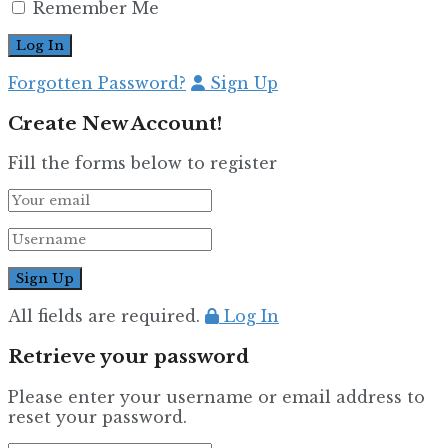
Remember Me
Forgotten Password?
Sign Up
Create New Account!
Fill the forms below to register
All fields are required.
Log In
Retrieve your password
Please enter your username or email address to
reset your password.