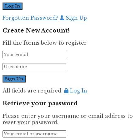
Forgotten Password?
Sign Up
Create New Account!
Fill the forms below to register
All fields are required.
Log In
Retrieve your password
Please enter your username or email address to
reset your password.