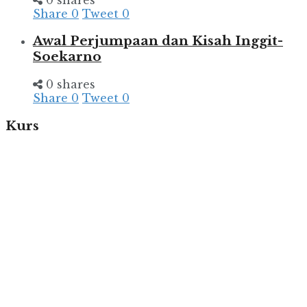
Share
0
Tweet
0
Awal Perjumpaan dan Kisah Inggit-
Soekarno
0 shares
Share
0
Tweet
0
Kurs