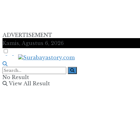
ADVERTISEMENT
Kamis, Agustus 6, 2026
No Result
View All Result